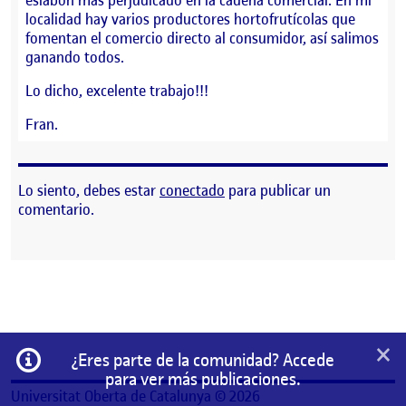
localidad hay varios productores hortofrutícolas que
fomentan el comercio directo al consumidor, así salimos
ganando todos.
Lo dicho, excelente trabajo!!!
Fran.
Lo siento, debes estar
conectado
para publicar un
comentario.
×
Información
¿Eres parte de la comunidad? Accede
para ver más publicaciones.
Universitat Oberta de Catalunya © 2026