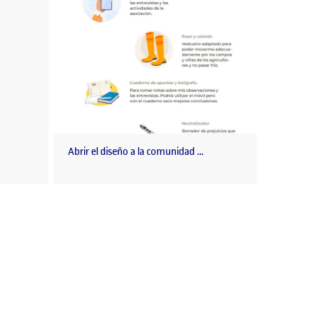
Abrir el diseño a la comunidad …