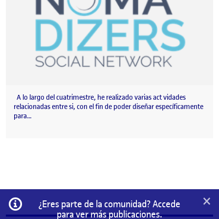
A lo largo del cuatrimestre, he realizado varias act vidades
relacionadas entre si, con el fin de poder diseñar específicamente
para…
×
Información
¿Eres parte de la comunidad? Accede
para ver más publicaciones.