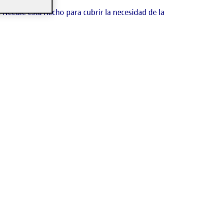
 Needle está hecho para cubrir la necesidad de la