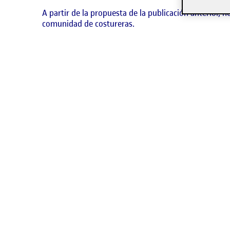
A partir de la propuesta de la publicación anterior,
comunidad de costureras.